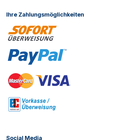
Ihre Zahlungsmöglichkeiten
Social Media