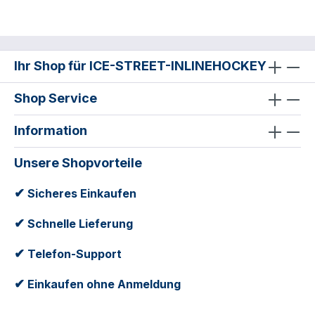
Ihr Shop für ICE-STREET-INLINEHOCKEY
Shop Service
Information
Unsere Shopvorteile
✔
Sicheres Einkaufen
✔
Schnelle Lieferung
✔
Telefon-Support
✔
Einkaufen ohne Anmeldung