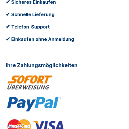
✔
Sicheres Einkaufen
✔
Schnelle Lieferung
✔
Telefon-Support
✔
Einkaufen ohne Anmeldung
Ihre Zahlungsmöglichkeiten