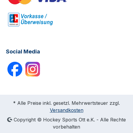
Social Media
* Alle Preise inkl. gesetzl. Mehrwertsteuer zzgl.
Versandkosten
Copyright © Hockey Sports Ott e.K. - Alle Rechte
vorbehalten