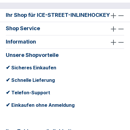
Ihr Shop für ICE-STREET-INLINEHOCKEY
Shop Service
Information
Unsere Shopvorteile
✔
Sicheres Einkaufen
✔
Schnelle Lieferung
✔
Telefon-Support
✔
Einkaufen ohne Anmeldung