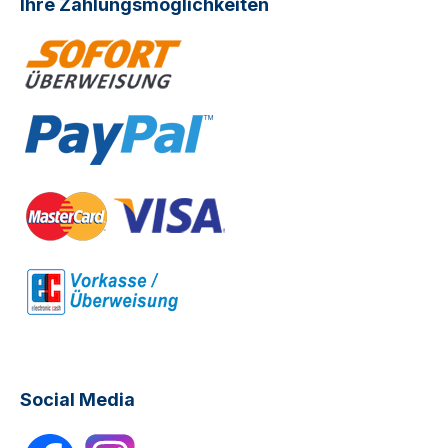
Ihre Zahlungsmöglichkeiten
Social Media