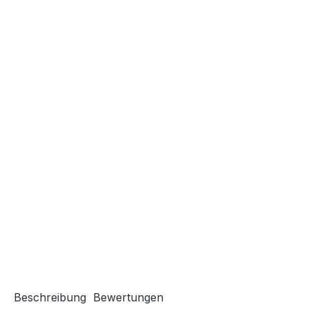
Beschreibung
Bewertungen