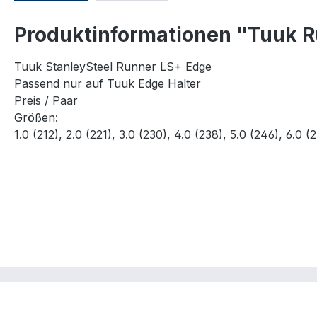
Produktinformationen "Tuuk 
Tuuk StanleySteel Runner LS+ Edge
Passend nur auf Tuuk Edge Halter
Preis / Paar
Größen:
1.0 (212), 2.0 (221), 3.0 (230), 4.0 (238), 5.0 (246), 6.0 (