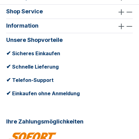
Shop Service
Information
Unsere Shopvorteile
✔
Sicheres Einkaufen
✔
Schnelle Lieferung
✔
Telefon-Support
✔
Einkaufen ohne Anmeldung
Ihre Zahlungsmöglichkeiten