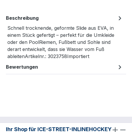
Beschreibung
Schnell trocknende, geformte Slide aus EVA, in
einem Stück gefertigt – perfekt für die Umkleide
oder den PoolRiemen, Fußbett und Sohle sind
derart entwickelt, dass sie Wasser vom Fuß
ableitenArtikelnr.: 3023758Importiert
Bewertungen
Ihr Shop für ICE-STREET-INLINEHOCKEY