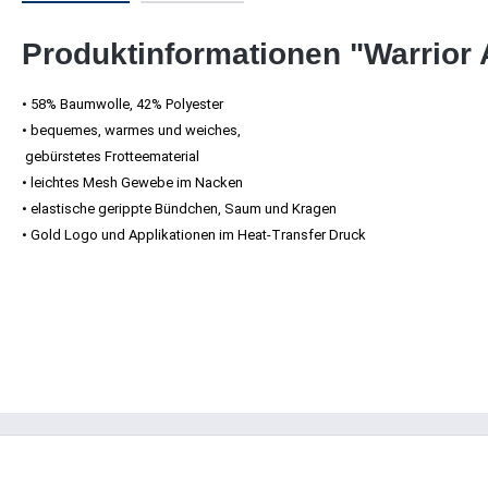
Produktinformationen "Warrior
• 58% Baumwolle, 42% Polyester
• bequemes, warmes und weiches,
gebürstetes Frotteematerial
• leichtes Mesh Gewebe im Nacken
• elastische gerippte Bündchen, Saum und Kragen
• Gold Logo und Applikationen im Heat-Transfer Druck