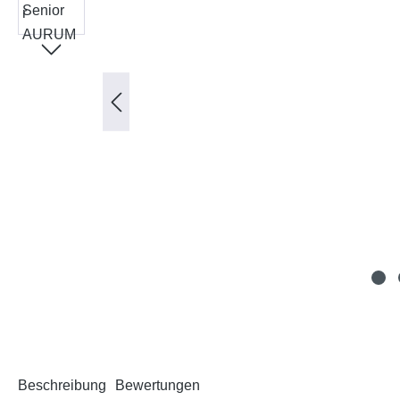
Beschreibung
Bewertungen