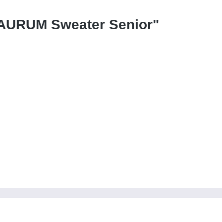
 AURUM Sweater Senior"