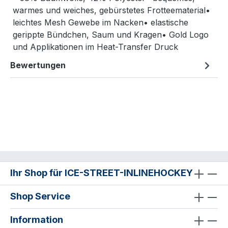
warmes und weiches, gebürstetes Frotteematerial•
leichtes Mesh Gewebe im Nacken• elastische
gerippte Bündchen, Saum und Kragen• Gold Logo
und Applikationen im Heat-Transfer Druck
Bewertungen
Ihr Shop für ICE-STREET-INLINEHOCKEY
Shop Service
Information