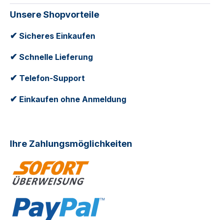
Unsere Shopvorteile
✔
Sicheres Einkaufen
✔
Schnelle Lieferung
✔
Telefon-Support
✔
Einkaufen ohne Anmeldung
Ihre Zahlungsmöglichkeiten