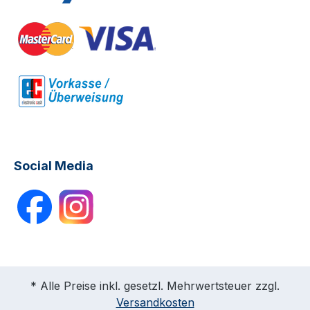
Social Media
* Alle Preise inkl. gesetzl. Mehrwertsteuer zzgl.
Versandkosten