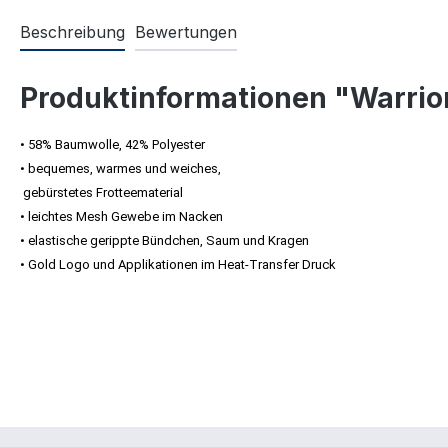
Beschreibung
Bewertungen
Produktinformationen "Warri
• 58% Baumwolle, 42% Polyester
• bequemes, warmes und weiches,
gebürstetes Frotteematerial
• leichtes Mesh Gewebe im Nacken
• elastische gerippte Bündchen, Saum und Kragen
• Gold Logo und Applikationen im Heat-Transfer Druck