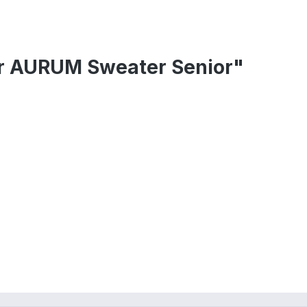
or AURUM Sweater Senior"