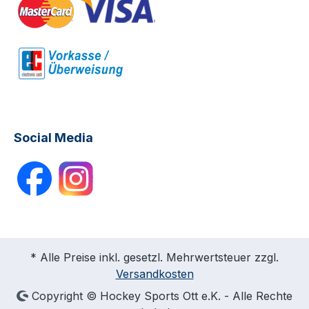
Social Media
* Alle Preise inkl. gesetzl. Mehrwertsteuer zzgl.
Versandkosten
Copyright © Hockey Sports Ott e.K. - Alle Rechte