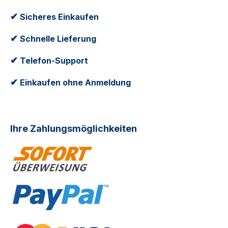
✔
Sicheres Einkaufen
✔
Schnelle Lieferung
✔
Telefon-Support
✔
Einkaufen ohne Anmeldung
Ihre Zahlungsmöglichkeiten