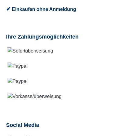
✔
Einkaufen ohne Anmeldung
Ihre Zahlungsmöglichkeiten
Social Media