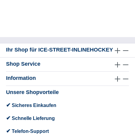
Ihr Shop für ICE-STREET-INLINEHOCKEY
Shop Service
Information
Unsere Shopvorteile
✔
Sicheres Einkaufen
✔
Schnelle Lieferung
✔
Telefon-Support