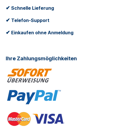
✔
Schnelle Lieferung
✔
Telefon-Support
✔
Einkaufen ohne Anmeldung
Ihre Zahlungsmöglichkeiten