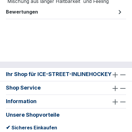
Mischung aus langer Haltbarkeit und Feeling
Bewertungen
Ihr Shop für ICE-STREET-INLINEHOCKEY
Shop Service
Information
Unsere Shopvorteile
✔
Sicheres Einkaufen