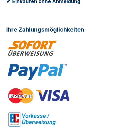
✔
Einkaufen ohne Anmeldung
Ihre Zahlungsmöglichkeiten