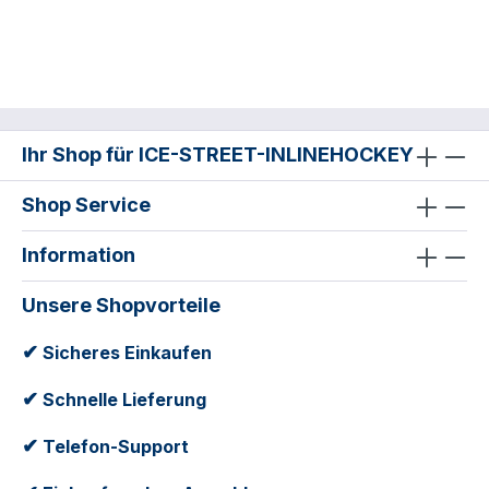
Ihr Shop für ICE-STREET-INLINEHOCKEY
Shop Service
Information
Unsere Shopvorteile
✔
Sicheres Einkaufen
✔
Schnelle Lieferung
✔
Telefon-Support