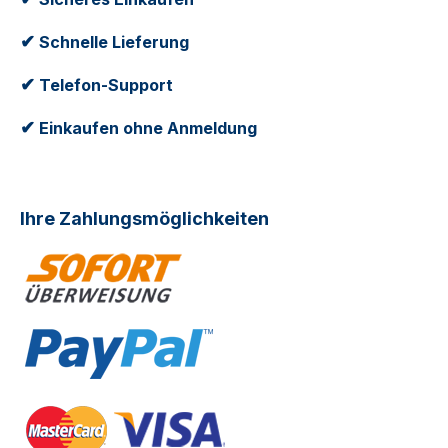
✔
Schnelle Lieferung
✔
Telefon-Support
✔
Einkaufen ohne Anmeldung
Ihre Zahlungsmöglichkeiten