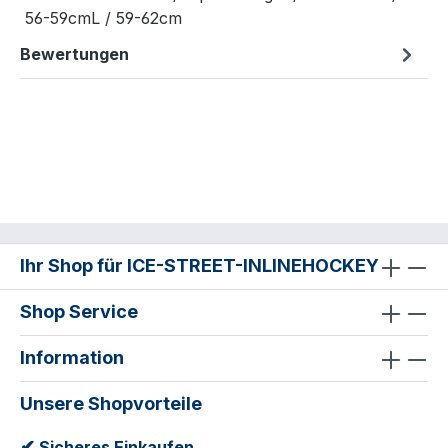
56-59cmL / 59-62cm
Bewertungen
Ihr Shop für ICE-STREET-INLINEHOCKEY
Shop Service
Information
Unsere Shopvorteile
✔
Sicheres Einkaufen