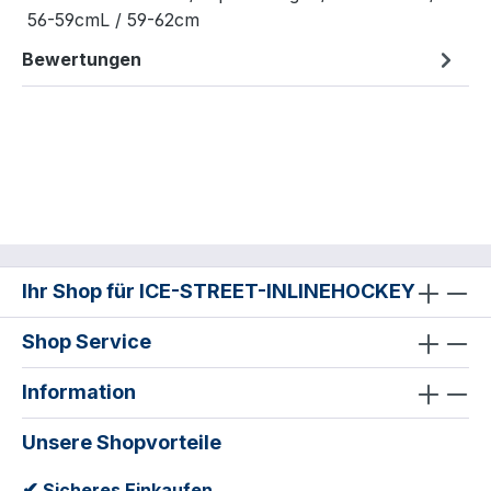
56-59cmL / 59-62cm
Bewertungen
Ihr Shop für ICE-STREET-INLINEHOCKEY
Shop Service
Information
Unsere Shopvorteile
✔
Sicheres Einkaufen