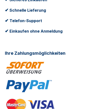
✔
Schnelle Lieferung
✔
Telefon-Support
✔
Einkaufen ohne Anmeldung
Ihre Zahlungsmöglichkeiten