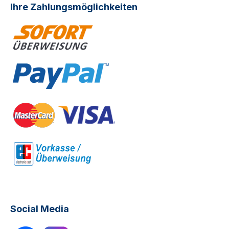
Ihre Zahlungsmöglichkeiten
Social Media