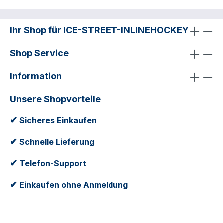
Ihr Shop für ICE-STREET-INLINEHOCKEY
Shop Service
Information
Unsere Shopvorteile
✔
Sicheres Einkaufen
✔
Schnelle Lieferung
✔
Telefon-Support
✔
Einkaufen ohne Anmeldung