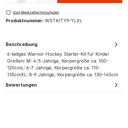
Zum Merkzettel hinzufügen
Produktnummer:
WSTKITY9-YLXL
Beschreibung
6-teiliges Warrior Hockey Starter-Kit für Kinder
Größen: M: 4-5 Jährige, Körpergröße ca. 100-
120cmL: 6-7 Jährige, Körpergröße ca. 115-
135cmXL: 8-9 Jährige, Körpergröße ca. 130-145cm
Bewertungen