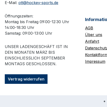
E-Mail:
ott@hockey-sports.de
Öffnungszeiten:
Informati
Montag bis Freitag 09:00-12:30 Uhr
14:00-18:30 Uhr
AGB
Samstag: 09:00-13:00 Uhr
Über uns
Anfahrt
UNSER LADENGESCHÄFT IST IN
Datenschut
DEN MONATEN MÄRZ BIS
Kontaktform
EINSCHLIESSLICH SEPTEMBER M
Impressum
ONTAGS GESCHLOSSEN.
Vertrag widerrufen
* 