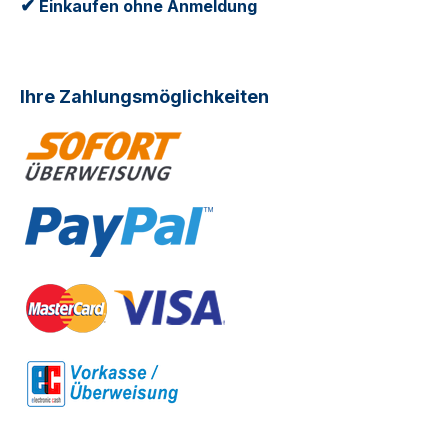
✔
Einkaufen ohne Anmeldung
Ihre Zahlungsmöglichkeiten