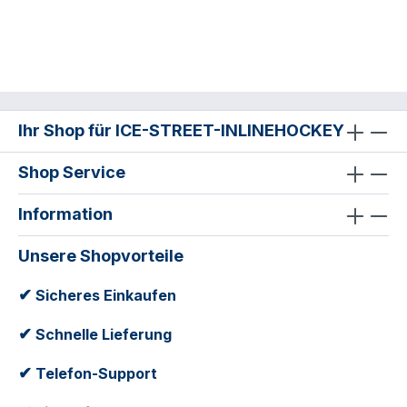
Ihr Shop für ICE-STREET-INLINEHOCKEY
Shop Service
Information
Unsere Shopvorteile
✔
Sicheres Einkaufen
✔
Schnelle Lieferung
✔
Telefon-Support