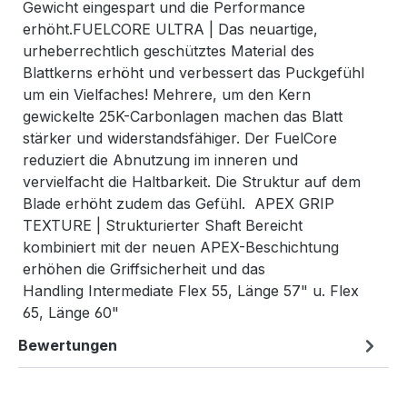
Gewicht eingespart und die Performance
erhöht.FUELCORE ULTRA | Das neuartige,
urheberrechtlich geschütztes Material des
Blattkerns erhöht und verbessert das Puckgefühl
um ein Vielfaches! Mehrere, um den Kern
gewickelte 25K-Carbonlagen machen das Blatt
stärker und widerstandsfähiger. Der FuelCore
reduziert die Abnutzung im inneren und
vervielfacht die Haltbarkeit. Die Struktur auf dem
Blade erhöht zudem das Gefühl. APEX GRIP
TEXTURE | Strukturierter Shaft Bereicht
kombiniert mit der neuen APEX-Beschichtung
erhöhen die Griffsicherheit und das
Handling Intermediate Flex 55, Länge 57" u. Flex
65, Länge 60"
Bewertungen