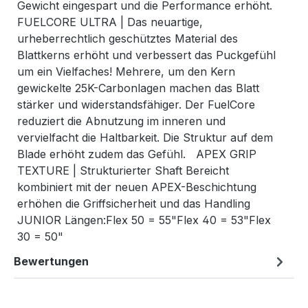
Gewicht eingespart und die Performance erhöht.
FUELCORE ULTRA | Das neuartige,
urheberrechtlich geschütztes Material des
Blattkerns erhöht und verbessert das Puckgefühl
um ein Vielfaches! Mehrere, um den Kern
gewickelte 25K-Carbonlagen machen das Blatt
stärker und widerstandsfähiger. Der FuelCore
reduziert die Abnutzung im inneren und
vervielfacht die Haltbarkeit. Die Struktur auf dem
Blade erhöht zudem das Gefühl. APEX GRIP
TEXTURE | Strukturierter Shaft Bereicht
kombiniert mit der neuen APEX-Beschichtung
erhöhen die Griffsicherheit und das Handling
JUNIOR Längen:Flex 50 = 55"Flex 40 = 53"Flex
30 = 50"
Bewertungen