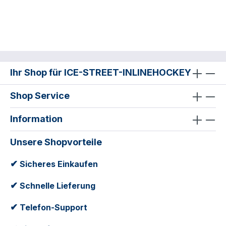
Ihr Shop für ICE-STREET-INLINEHOCKEY
Shop Service
Information
Unsere Shopvorteile
✔
Sicheres Einkaufen
✔
Schnelle Lieferung
✔
Telefon-Support