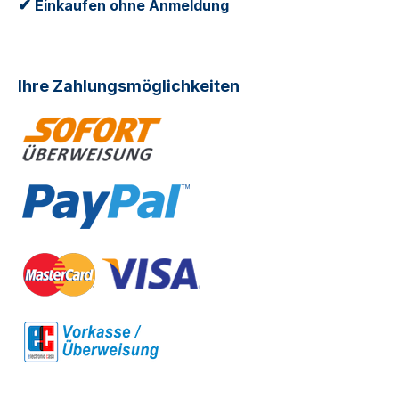
✔
Einkaufen ohne Anmeldung
Ihre Zahlungsmöglichkeiten