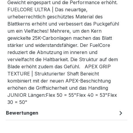
Gewicht eingespart und die Performance erhöht.
FUELCORE ULTRA | Das neuartige,
urheberrechtlich geschütztes Material des
Blattkerns erhöht und verbessert das Puckgefühl
um ein Vielfaches! Mehrere, um den Kern
gewickelte 25K-Carbonlagen machen das Blatt
stärker und widerstandsfähiger. Der FuelCore
reduziert die Abnutzung im inneren und
vervielfacht die Haltbarkeit. Die Struktur auf dem
Blade erhöht zudem das Gefühl. APEX GRIP
TEXTURE | Strukturierter Shaft Bereicht
kombiniert mit der neuen APEX-Beschichtung
erhöhen die Griffsicherheit und das Handling
JUNIOR Längen:Flex 50 = 55"Flex 40 = 53"Flex
30 = 50"
Bewertungen