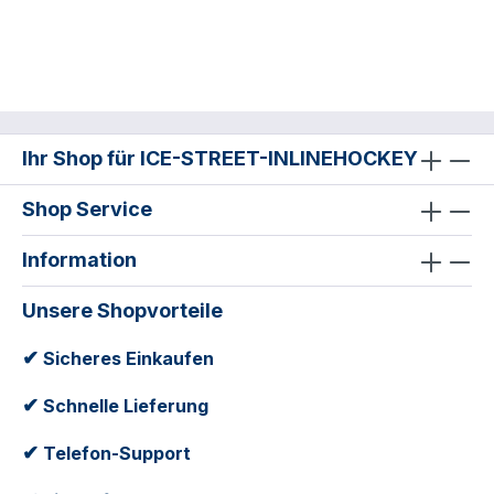
Ihr Shop für ICE-STREET-INLINEHOCKEY
Shop Service
Information
Unsere Shopvorteile
✔
Sicheres Einkaufen
✔
Schnelle Lieferung
✔
Telefon-Support