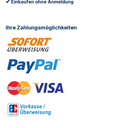
✔
Einkaufen ohne Anmeldung
Ihre Zahlungsmöglichkeiten