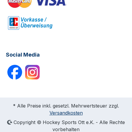
Social Media
* Alle Preise inkl. gesetzl. Mehrwertsteuer zzgl.
Versandkosten
Copyright © Hockey Sports Ott e.K. - Alle Rechte
vorbehalten