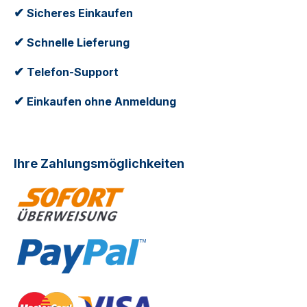
✔
Sicheres Einkaufen
✔
Schnelle Lieferung
✔
Telefon-Support
✔
Einkaufen ohne Anmeldung
Ihre Zahlungsmöglichkeiten