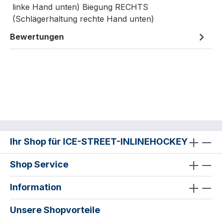
linke Hand unten) Biegung RECHTS
(Schlägerhaltung rechte Hand unten)
Bewertungen
Ihr Shop für ICE-STREET-INLINEHOCKEY
Shop Service
Information
Unsere Shopvorteile