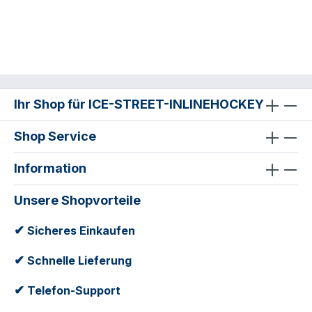
Ihr Shop für ICE-STREET-INLINEHOCKEY
Shop Service
Information
Unsere Shopvorteile
✔
Sicheres Einkaufen
✔
Schnelle Lieferung
✔
Telefon-Support