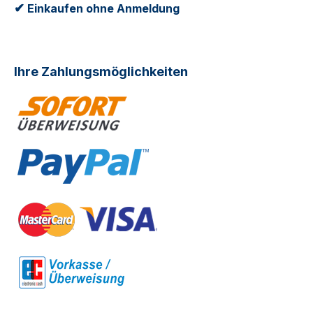
✔
Einkaufen ohne Anmeldung
Ihre Zahlungsmöglichkeiten