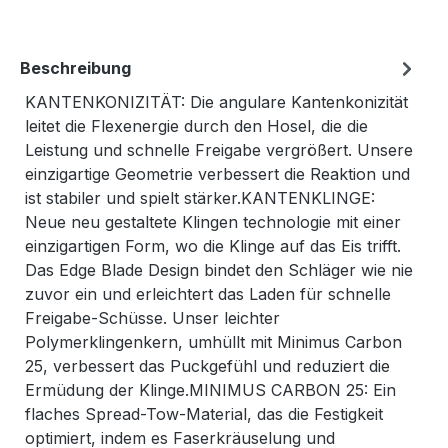
Beschreibung
KANTENKONIZITÄT: Die angulare Kantenkonizität
leitet die Flexenergie durch den Hosel, die die
Leistung und schnelle Freigabe vergrößert. Unsere
einzigartige Geometrie verbessert die Reaktion und
ist stabiler und spielt stärker.KANTENKLINGE:
Neue neu gestaltete Klingen technologie mit einer
einzigartigen Form, wo die Klinge auf das Eis trifft.
Das Edge Blade Design bindet den Schläger wie nie
zuvor ein und erleichtert das Laden für schnelle
Freigabe-Schüsse. Unser leichter
Polymerklingenkern, umhüllt mit Minimus Carbon
25, verbessert das Puckgefühl und reduziert die
Ermüdung der Klinge.MINIMUS CARBON 25: Ein
flaches Spread-Tow-Material, das die Festigkeit
optimiert, indem es Faserkräuselung und