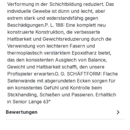
Verformung in der Schichtbildung reduziert. Das
individuelle Gewebe ist dünn und leicht, aber
extrem stark und widerstandsfähig gegen
Beschädigungen.P. L. 188: Eine komplett neu
konstruierte Konstruktion, die verbesserte
Haltbarkeit und Gewichtsreduzierung durch die
Verwendung von leichteren Fasern und
thermoplastisch verstärktem Epoxidharz bietet,
das den konsistenten Ausgleich von Balance,
Gewicht und Haltbarkeit schafft, den unsere
Profispieler erwarten.O. G. SCHÄFTFORM: Flache
Seitenwände mit abgerundeten Ecken sorgen für
ein konsistentes Gefühl und Kontrolle beim
Stickhandling, Schießen und Passieren. Erhältlich
in Senior Länge 63"
Bewertungen