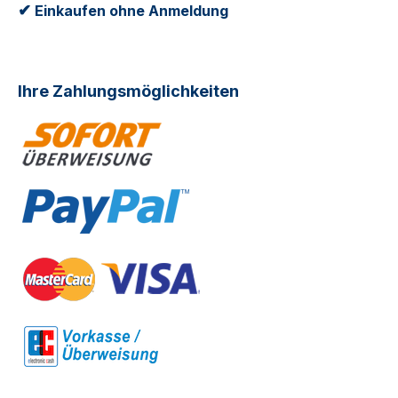
✔
Einkaufen ohne Anmeldung
Ihre Zahlungsmöglichkeiten