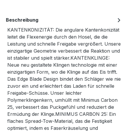
Beschreibung
KANTENKONIZITÄT: Die angulare Kantenkonizität
leitet die Flexenergie durch den Hosel, die die
Leistung und schnelle Freigabe vergrößert. Unsere
einzigartige Geometrie verbessert die Reaktion und
ist stabiler und spielt stärker.KANTENKLINGE:
Neue neu gestaltete Klingen technologie mit einer
einzigartigen Form, wo die Klinge auf das Eis trifft.
Das Edge Blade Design bindet den Schläger wie nie
zuvor ein und erleichtert das Laden für schnelle
Freigabe-Schüsse. Unser leichter
Polymerklingenkern, umhüllt mit Minimus Carbon
25, verbessert das Puckgefühl und reduziert die
Ermüdung der Klinge.MINIMUS CARBON 25: Ein
flaches Spread-Tow-Material, das die Festigkeit
optimiert, indem es Faserkräuselung und