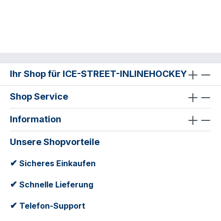
Ihr Shop für ICE-STREET-INLINEHOCKEY
Shop Service
Information
Unsere Shopvorteile
✔
Sicheres Einkaufen
✔
Schnelle Lieferung
✔
Telefon-Support