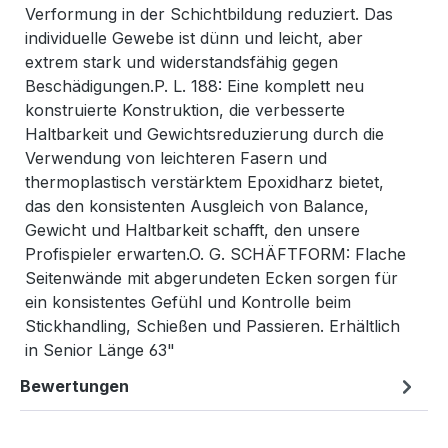
Verformung in der Schichtbildung reduziert. Das
individuelle Gewebe ist dünn und leicht, aber
extrem stark und widerstandsfähig gegen
Beschädigungen.P. L. 188: Eine komplett neu
konstruierte Konstruktion, die verbesserte
Haltbarkeit und Gewichtsreduzierung durch die
Verwendung von leichteren Fasern und
thermoplastisch verstärktem Epoxidharz bietet,
das den konsistenten Ausgleich von Balance,
Gewicht und Haltbarkeit schafft, den unsere
Profispieler erwarten.O. G. SCHÄFTFORM: Flache
Seitenwände mit abgerundeten Ecken sorgen für
ein konsistentes Gefühl und Kontrolle beim
Stickhandling, Schießen und Passieren. Erhältlich
in Senior Länge 63"
Bewertungen