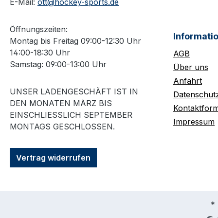
E-Mail:
ott@hockey-sports.de
Öffnungszeiten:
Informati
Montag bis Freitag 09:00-12:30 Uhr
14:00-18:30 Uhr
AGB
Samstag: 09:00-13:00 Uhr
Über uns
Anfahrt
UNSER LADENGESCHÄFT IST IN
Datenschut
DEN MONATEN MÄRZ BIS
Kontaktform
EINSCHLIESSLICH SEPTEMBER M
Impressum
ONTAGS GESCHLOSSEN.
Vertrag widerrufen
* 