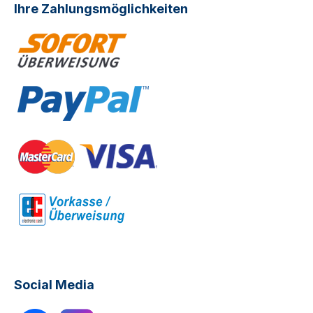
Ihre Zahlungsmöglichkeiten
Social Media