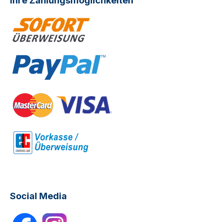
Ihre Zahlungsmöglichkeiten
Social Media