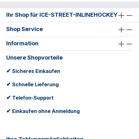
Ihr Shop für ICE-STREET-INLINEHOCKEY
Shop Service
Information
Unsere Shopvorteile
✔
Sicheres Einkaufen
✔
Schnelle Lieferung
✔
Telefon-Support
✔
Einkaufen ohne Anmeldung