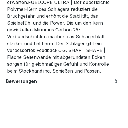
erwarten.FUELCORE ULTRA | Der superleichte
Polymer-Kern des Schlägers reduziert die
Bruchgefahr und erhöht die Stabilität, das
Spielgefühl und die Power. Die um den Kern
gewickelten Minumus Carbon 25-
Verbundschichten machen das Schlägerblatt
stärker und haltbarer. Der Schläger gibt ein
verbessertes Feedback.O.G. SHAFT SHAPE |
Flache Seitenwände mit abgerundeten Ecken
sorgen für gleichmäßiges Gefühl und Kontrolle
beim Stockhandling, Schießen und Passen.
Bewertungen