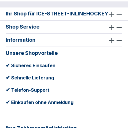
Ihr Shop für ICE-STREET-INLINEHOCKEY
Shop Service
Information
Unsere Shopvorteile
✔
Sicheres Einkaufen
✔
Schnelle Lieferung
✔
Telefon-Support
✔
Einkaufen ohne Anmeldung