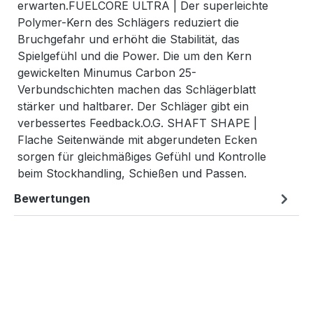
erwarten.FUELCORE ULTRA | Der superleichte
Polymer-Kern des Schlägers reduziert die
Bruchgefahr und erhöht die Stabilität, das
Spielgefühl und die Power. Die um den Kern
gewickelten Minumus Carbon 25-
Verbundschichten machen das Schlägerblatt
stärker und haltbarer. Der Schläger gibt ein
verbessertes Feedback.O.G. SHAFT SHAPE |
Flache Seitenwände mit abgerundeten Ecken
sorgen für gleichmäßiges Gefühl und Kontrolle
beim Stockhandling, Schießen und Passen.
Bewertungen