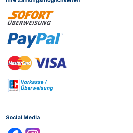
Ihre Zahlungsmöglichkeiten
Social Media