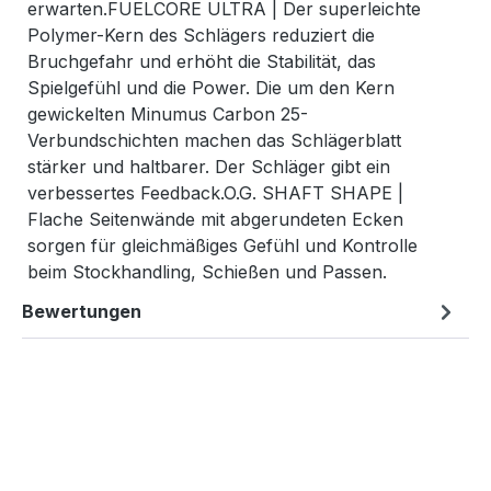
erwarten.FUELCORE ULTRA | Der superleichte
Polymer-Kern des Schlägers reduziert die
Bruchgefahr und erhöht die Stabilität, das
Spielgefühl und die Power. Die um den Kern
gewickelten Minumus Carbon 25-
Verbundschichten machen das Schlägerblatt
stärker und haltbarer. Der Schläger gibt ein
verbessertes Feedback.O.G. SHAFT SHAPE |
Flache Seitenwände mit abgerundeten Ecken
sorgen für gleichmäßiges Gefühl und Kontrolle
beim Stockhandling, Schießen und Passen.
Bewertungen