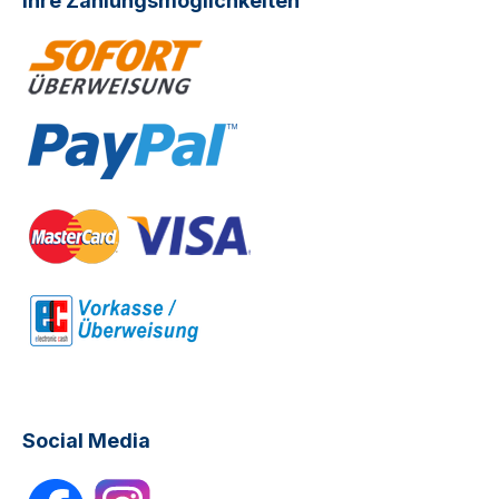
Ihre Zahlungsmöglichkeiten
Social Media