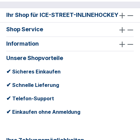
Ihr Shop für ICE-STREET-INLINEHOCKEY
Shop Service
Information
Unsere Shopvorteile
✔
Sicheres Einkaufen
✔
Schnelle Lieferung
✔
Telefon-Support
✔
Einkaufen ohne Anmeldung