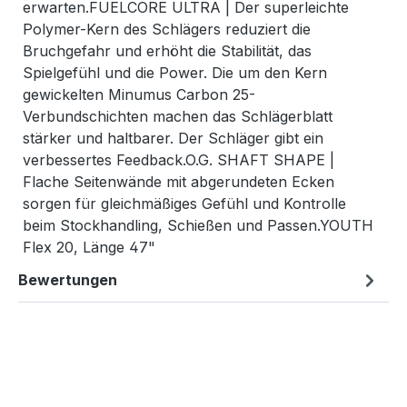
erwarten.FUELCORE ULTRA | Der superleichte
Polymer-Kern des Schlägers reduziert die
Bruchgefahr und erhöht die Stabilität, das
Spielgefühl und die Power. Die um den Kern
gewickelten Minumus Carbon 25-
Verbundschichten machen das Schlägerblatt
stärker und haltbarer. Der Schläger gibt ein
verbessertes Feedback.O.G. SHAFT SHAPE |
Flache Seitenwände mit abgerundeten Ecken
sorgen für gleichmäßiges Gefühl und Kontrolle
beim Stockhandling, Schießen und Passen.YOUTH
Flex 20, Länge 47"
Bewertungen