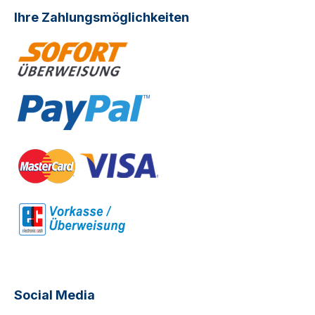
Ihre Zahlungsmöglichkeiten
Social Media