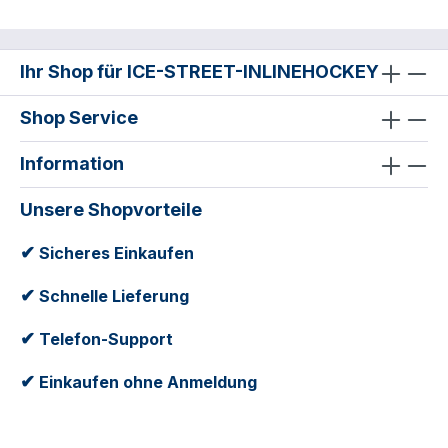
Ihr Shop für ICE-STREET-INLINEHOCKEY
Shop Service
Information
Unsere Shopvorteile
✔
Sicheres Einkaufen
✔
Schnelle Lieferung
✔
Telefon-Support
✔
Einkaufen ohne Anmeldung