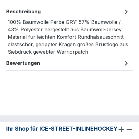
Beschreibung
100% Baumwolle Farbe GRY: 57% Baumwolle /
43% Polyester hergestellt aus Baumwoll-Jersey
Material für leichten Komfort Rundhalsausschnitt
elastischer, gerippter Kragen großes Brustlogo aus
Siebdruck gewebter Warriorpatch
Bewertungen
Ihr Shop für ICE-STREET-INLINEHOCKEY