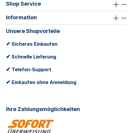
Shop Service
Information
Unsere Shopvorteile
✔
Sicheres Einkaufen
✔
Schnelle Lieferung
✔
Telefon-Support
✔
Einkaufen ohne Anmeldung
Ihre Zahlungsmöglichkeiten