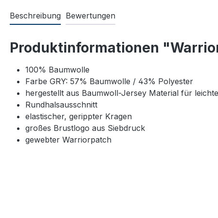
Beschreibung
Bewertungen
Produktinformationen "Warrio
100% Baumwolle
Farbe GRY: 57% Baumwolle / 43% Polyester
hergestellt aus Baumwoll-Jersey Material für leich
Rundhalsausschnitt
elastischer, gerippter Kragen
großes Brustlogo aus Siebdruck
gewebter Warriorpatch