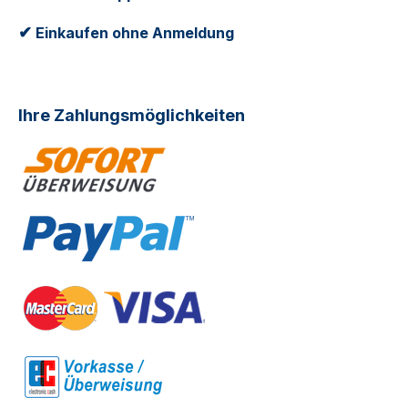
✔
Einkaufen ohne Anmeldung
Ihre Zahlungsmöglichkeiten