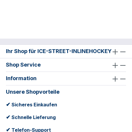
Ihr Shop für ICE-STREET-INLINEHOCKEY
Shop Service
Information
Unsere Shopvorteile
✔
Sicheres Einkaufen
✔
Schnelle Lieferung
✔
Telefon-Support