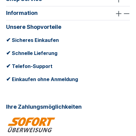
Information
Unsere Shopvorteile
✔
Sicheres Einkaufen
✔
Schnelle Lieferung
✔
Telefon-Support
✔
Einkaufen ohne Anmeldung
Ihre Zahlungsmöglichkeiten