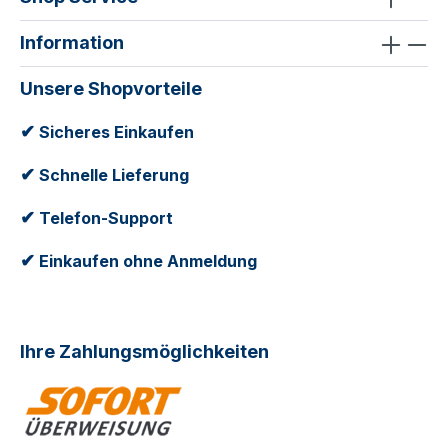
Information
Unsere Shopvorteile
✔
Sicheres Einkaufen
✔
Schnelle Lieferung
✔
Telefon-Support
✔
Einkaufen ohne Anmeldung
Ihre Zahlungsmöglichkeiten