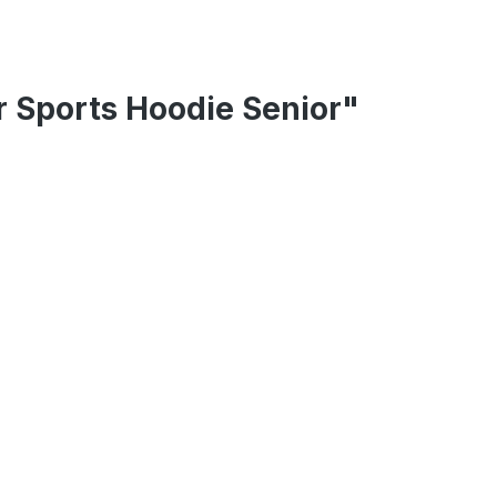
 Sports Hoodie Senior"