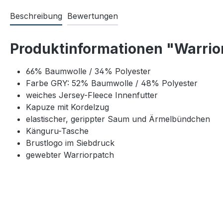
Beschreibung
Bewertungen
Produktinformationen "Warrior
66% Baumwolle / 34% Polyester
Farbe GRY: 52% Baumwolle / 48% Polyester
weiches Jersey-Fleece Innenfutter
Kapuze mit Kordelzug
elastischer, gerippter Saum und Ärmelbündchen
Känguru-Tasche
Brustlogo im Siebdruck
gewebter Warriorpatch