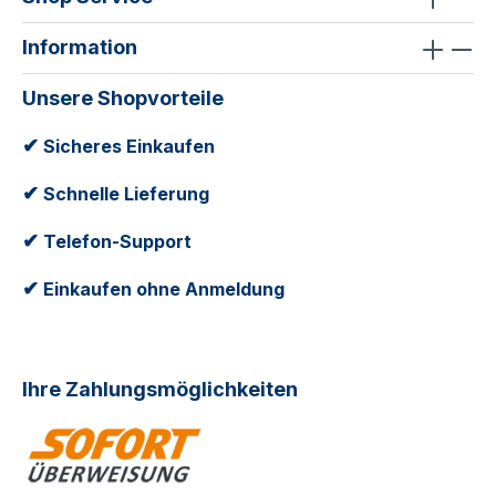
Information
Unsere Shopvorteile
✔
Sicheres Einkaufen
✔
Schnelle Lieferung
✔
Telefon-Support
✔
Einkaufen ohne Anmeldung
Ihre Zahlungsmöglichkeiten