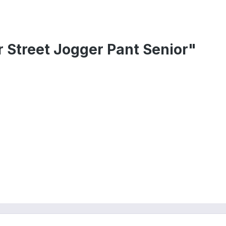
 Street Jogger Pant Senior"