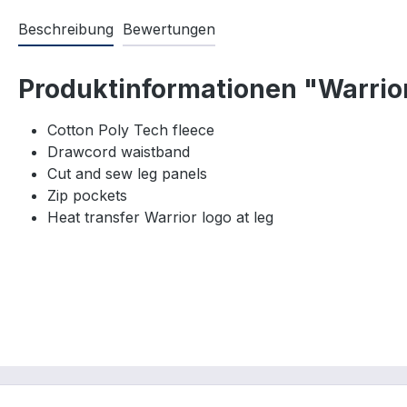
Beschreibung
Bewertungen
Produktinformationen "Warrior
Cotton Poly Tech fleece
Drawcord waistband
Cut and sew leg panels
Zip pockets
Heat transfer Warrior logo at leg