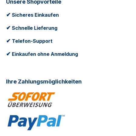
Unsere Shopvorteile
✔
Sicheres Einkaufen
✔
Schnelle Lieferung
✔
Telefon-Support
✔
Einkaufen ohne Anmeldung
Ihre Zahlungsmöglichkeiten