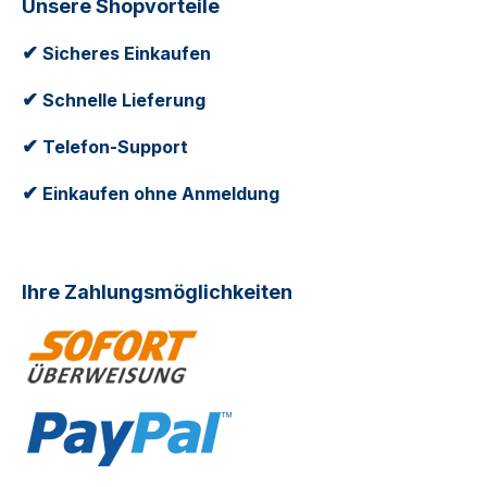
Unsere Shopvorteile
✔
Sicheres Einkaufen
✔
Schnelle Lieferung
✔
Telefon-Support
✔
Einkaufen ohne Anmeldung
Ihre Zahlungsmöglichkeiten