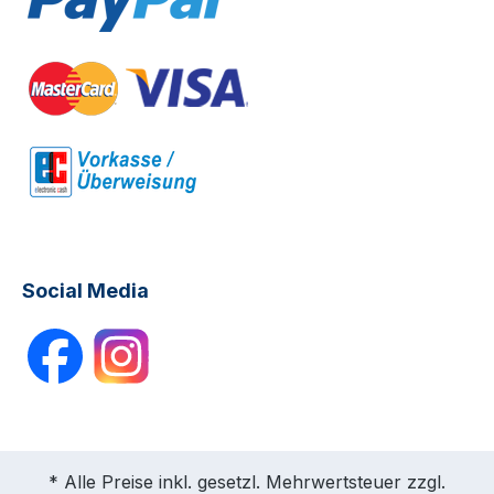
Social Media
* Alle Preise inkl. gesetzl. Mehrwertsteuer zzgl.