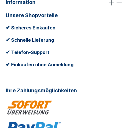
Information
Unsere Shopvorteile
✔
Sicheres Einkaufen
✔
Schnelle Lieferung
✔
Telefon-Support
✔
Einkaufen ohne Anmeldung
Ihre Zahlungsmöglichkeiten