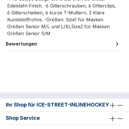
Edelstahl-Finish. -6 Gitterschrauben, 6 GItterclips,
6 Gitterscheiben, 6 kurze T-Muttern, 2 Klare
Kunststoffrohre. -Größen: Size1 für Masken
Größen Senior M/L und L/XLSize2 für Masken
Größen Senior S/M
Bewertungen
Ihr Shop für ICE-STREET-INLINEHOCKEY
Shop Service