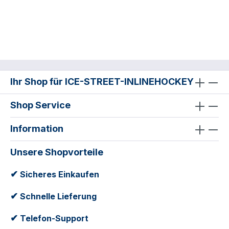
Ihr Shop für ICE-STREET-INLINEHOCKEY
Shop Service
Information
Unsere Shopvorteile
✔
Sicheres Einkaufen
✔
Schnelle Lieferung
✔
Telefon-Support