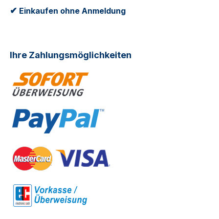
✔
Einkaufen ohne Anmeldung
Ihre Zahlungsmöglichkeiten