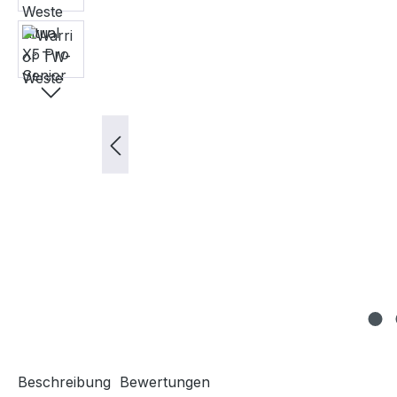
Beschreibung
Bewertungen