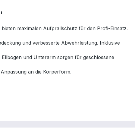
"
eten maximalen Aufprallschutz für den Profi-Einsatz.
deckung und verbesserte Abwehrleistung. Inklusive
, Ellbogen und Unterarm sorgen für geschlossene
e Anpassung an die Körperform.