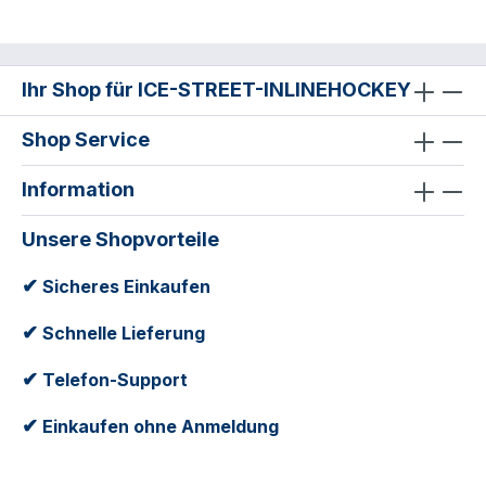
Ihr Shop für ICE-STREET-INLINEHOCKEY
Shop Service
Information
Unsere Shopvorteile
✔
Sicheres Einkaufen
✔
Schnelle Lieferung
✔
Telefon-Support
✔
Einkaufen ohne Anmeldung