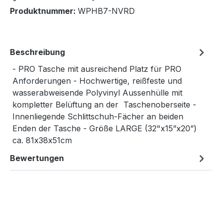
Produktnummer:
WPHB7-NVRD
Beschreibung
- PRO Tasche mit ausreichend Platz für PRO
Anforderungen - Hochwertige, reißfeste und
wasserabweisende Polyvinyl Aussenhülle mit
kompletter Belüftung an der Taschenoberseite -
Innenliegende Schlittschuh-Fächer an beiden
Enden der Tasche - Größe LARGE (32"x15”x20”)
ca. 81x38x51cm
Bewertungen