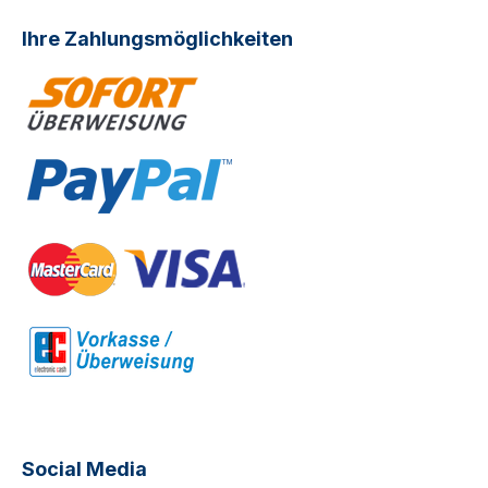
Ihre Zahlungsmöglichkeiten
Social Media