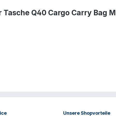
r Tasche Q40 Cargo Carry Bag 
ice
Unsere Shopvorteile