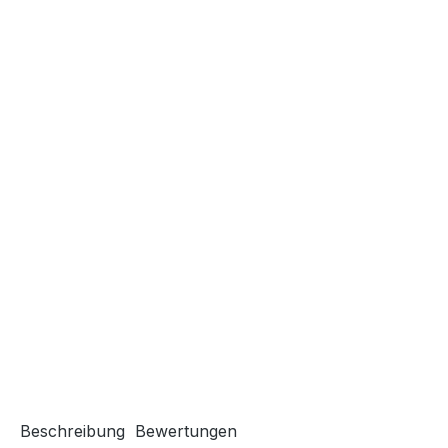
Beschreibung
Bewertungen