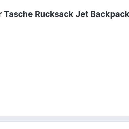
r Tasche Rucksack Jet Backpac