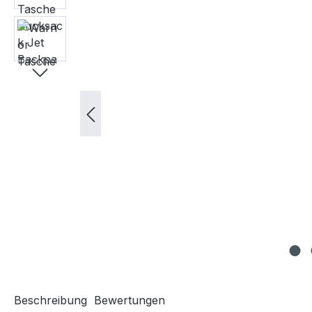
Beschreibung
Bewertungen