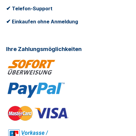
✔
Telefon-Support
✔
Einkaufen ohne Anmeldung
Ihre Zahlungsmöglichkeiten