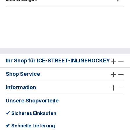
Ihr Shop für ICE-STREET-INLINEHOCKEY
Shop Service
Information
Unsere Shopvorteile
✔
Sicheres Einkaufen
✔
Schnelle Lieferung