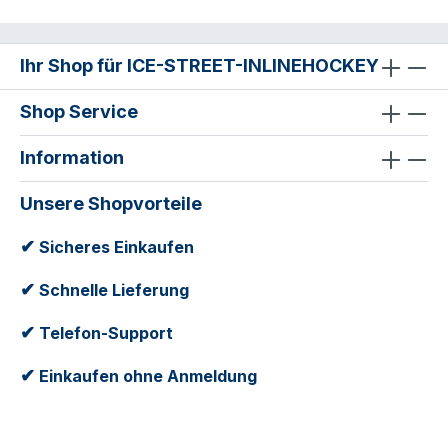
Ihr Shop für ICE-STREET-INLINEHOCKEY
Shop Service
Information
Unsere Shopvorteile
✔
Sicheres Einkaufen
✔
Schnelle Lieferung
✔
Telefon-Support
✔
Einkaufen ohne Anmeldung