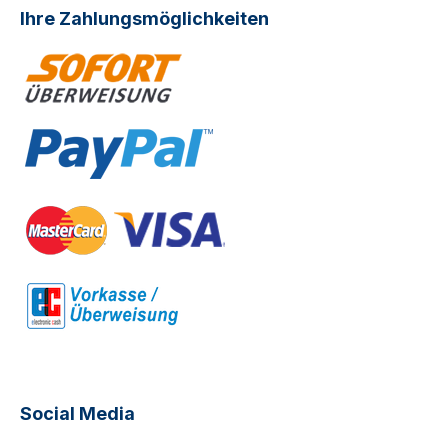
Ihre Zahlungsmöglichkeiten
Social Media