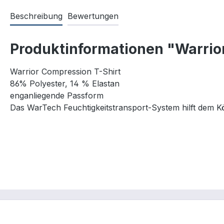
Beschreibung
Bewertungen
Produktinformationen "Warrio
Warrior Compression T-Shirt
86% Polyester, 14 % Elastan
enganliegende Passform
Das WarTech Feuchtigkeitstransport-System hilft dem K