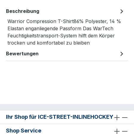
Beschreibung
Warrior Compression T-Shirt86% Polyester, 14 %
Elastan enganliegende Passform Das WarTech
Feuchtigkeitstransport-System hilft dem Körper
trocken und komfortabel zu bleiben
Bewertungen
Ihr Shop für ICE-STREET-INLINEHOCKEY
Shop Service