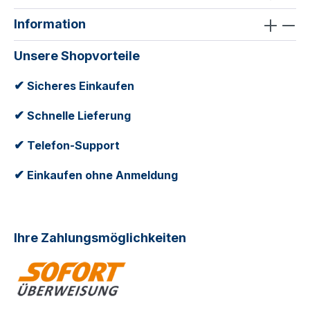
Information
Unsere Shopvorteile
✔
Sicheres Einkaufen
✔
Schnelle Lieferung
✔
Telefon-Support
✔
Einkaufen ohne Anmeldung
Ihre Zahlungsmöglichkeiten