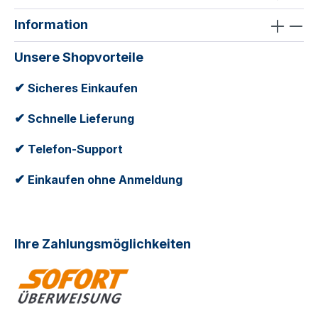
Information
Unsere Shopvorteile
✔
Sicheres Einkaufen
✔
Schnelle Lieferung
✔
Telefon-Support
✔
Einkaufen ohne Anmeldung
Ihre Zahlungsmöglichkeiten