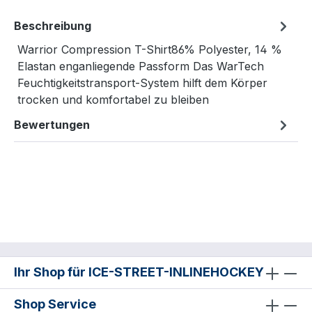
Beschreibung
Warrior Compression T-Shirt86% Polyester, 14 %
Elastan enganliegende Passform Das WarTech
Feuchtigkeitstransport-System hilft dem Körper
trocken und komfortabel zu bleiben
Bewertungen
Ihr Shop für ICE-STREET-INLINEHOCKEY
Shop Service