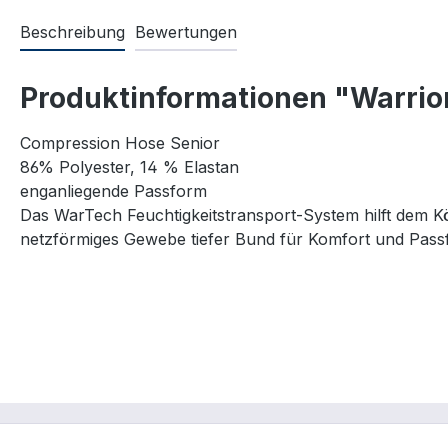
Beschreibung
Bewertungen
Produktinformationen "Warrio
Compression Hose Senior
86% Polyester, 14 % Elastan
enganliegende Passform
Das WarTech Feuchtigkeitstransport-System hilft dem K
netzförmiges Gewebe tiefer Bund für Komfort und Pas